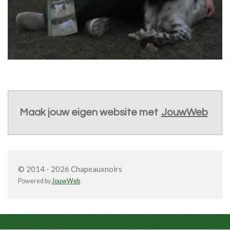
Maak jouw eigen website met
JouwWeb
© 2014 - 2026 Chapeauxnoirs
Powered by
JouwWeb