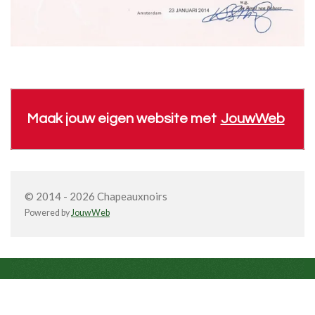
Maak jouw eigen website met
JouwWeb
© 2014 - 2026 Chapeauxnoirs
Powered by
JouwWeb