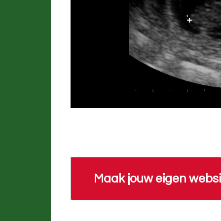
Maak jouw eigen websi