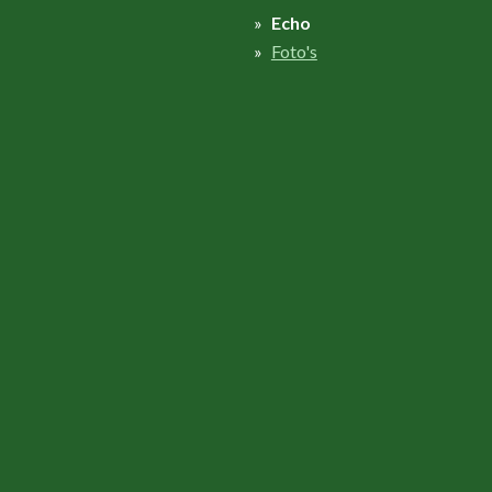
Echo
Foto's