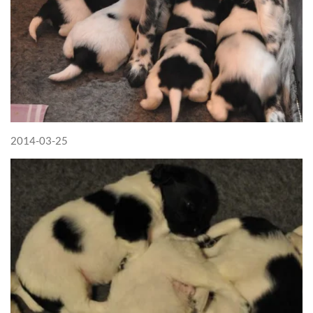
2014-03-25