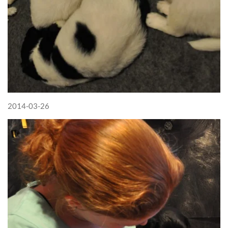
2014-03-26