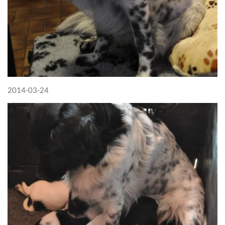
2014-03-24