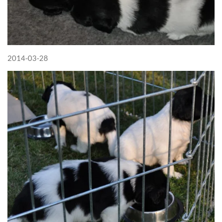
2014-03-28