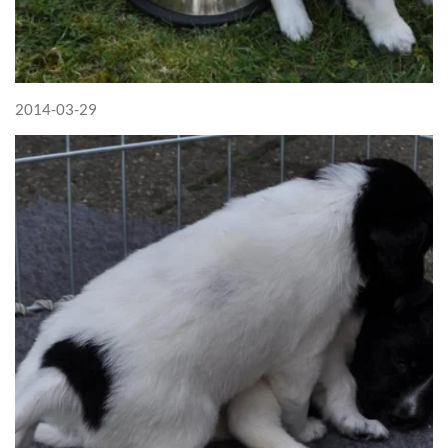
2014-03-29