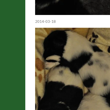
2014-03-18