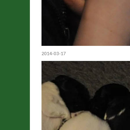
2014-03-17