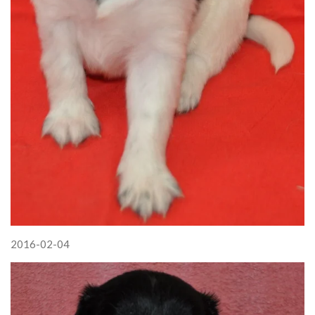
2016-02-04