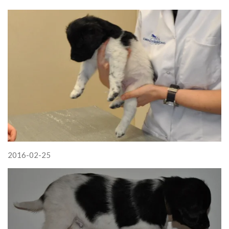
2016-02-25