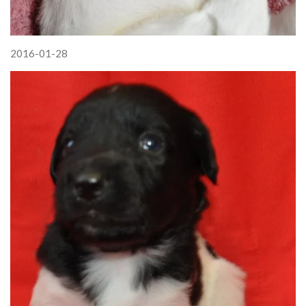
2016-01-28