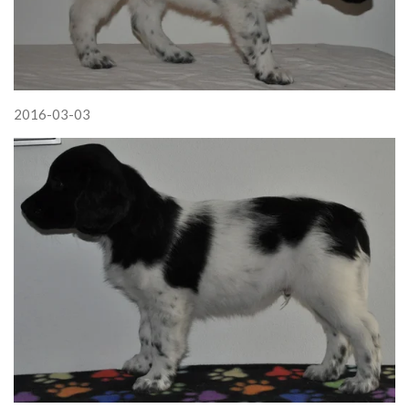
2016-03-03