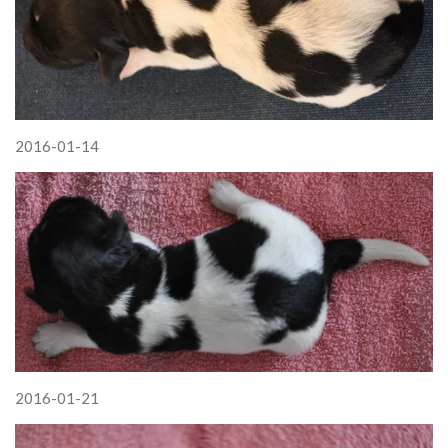
2016-01-14
2016-01-21