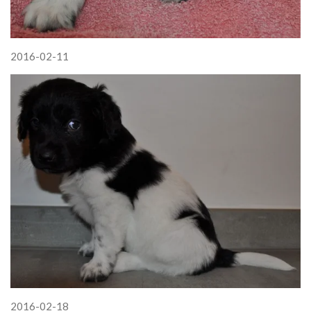
2016-02-11
2016-02-18