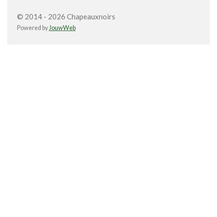
© 2014 - 2026 Chapeauxnoirs
Powered by
JouwWeb