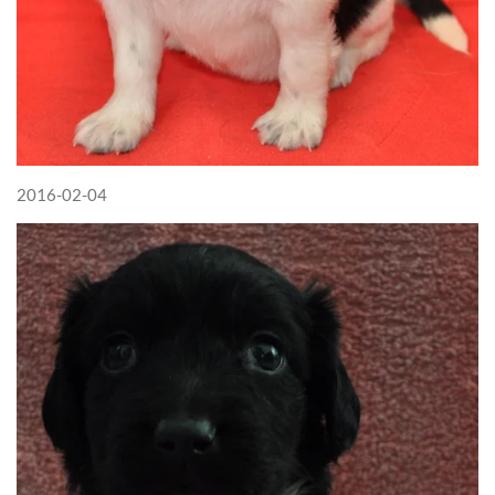
2016-02-04