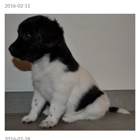
2016-02-11
2016-02-18