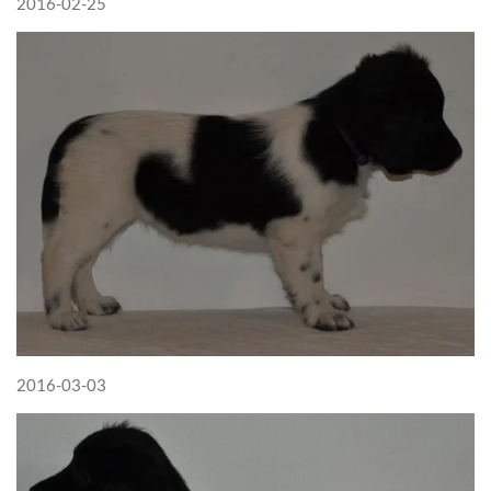
2016-02-25
2016-03-03