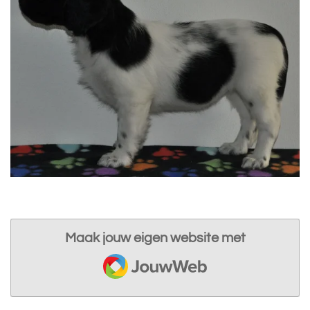
Maak jouw eigen website met
JouwWeb