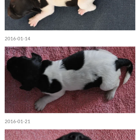
2016-01-14
2016-01-21