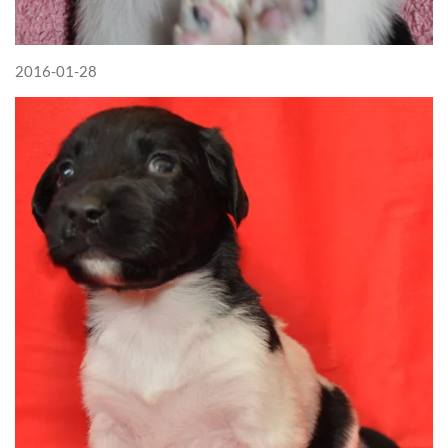
2016-01-28