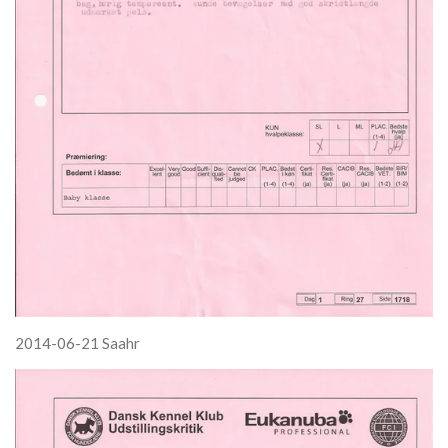
2014-06-21 Saahr