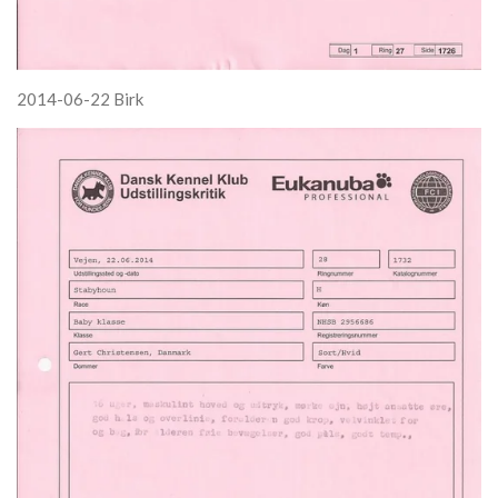
2014-06-22 Birk