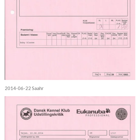
2014-06-22 Saahr